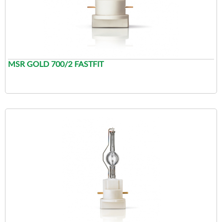
MSR GOLD 700/2 FASTFIT