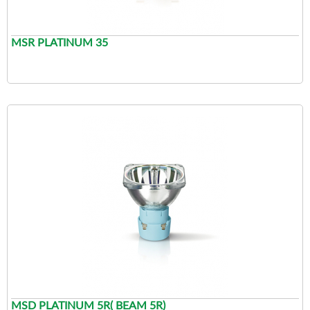
MSR PLATINUM 35
MSD PLATINUM 5R( BEAM 5R)