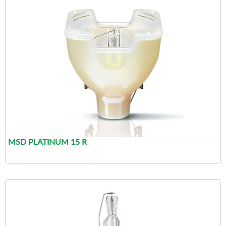
MSD PLATINUM 15 R