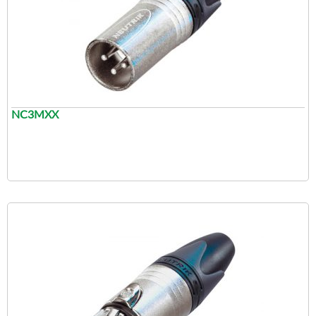
NC3MXX