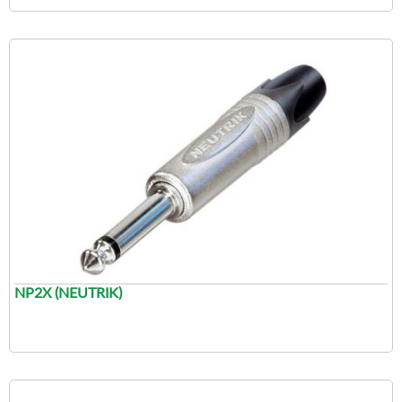
NP2X (NEUTRIK)