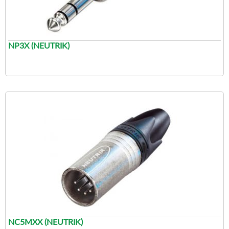
NP3X (NEUTRIK)
NC5MXX (NEUTRIK)