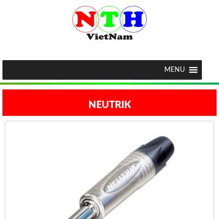
MENU
NEUTRIK