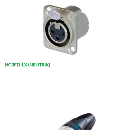
NC3FD-LX (NEUTRIK)