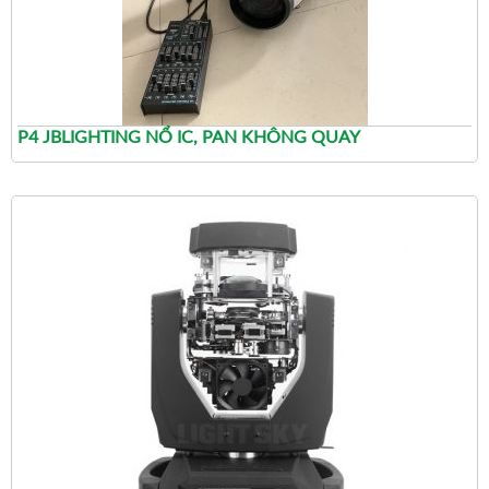
P4 JBLIGHTING NỔ IC, PAN KHÔNG QUAY