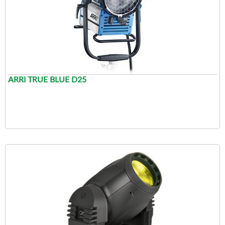
ARRI TRUE BLUE D25