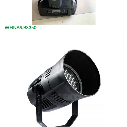
WEINAS.BS350