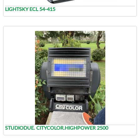
LIGHTSKY ECL 54-415
STUDIODUE. CITYCOLOR.HIGHPOWER 2500