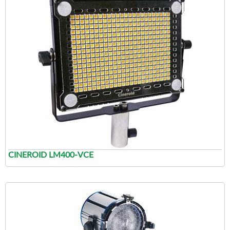
CINEROID LM400-VCE