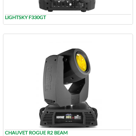
LIGHTSKY F330GT
CHAUVET ROGUE R2 BEAM