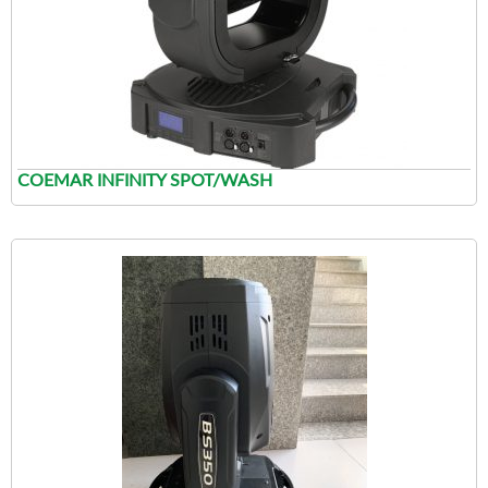
COEMAR INFINITY SPOT/WASH