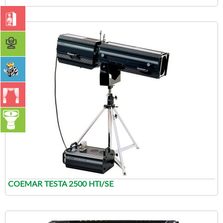
COEMAR TESTA 2500 HTI/SE