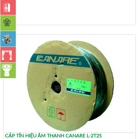
CÁP TÍN HIỆU ÂM THANH CANARE L-2T2S