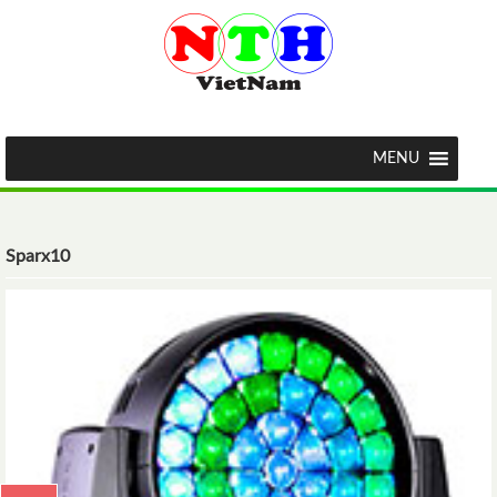
MENU
Sparx10