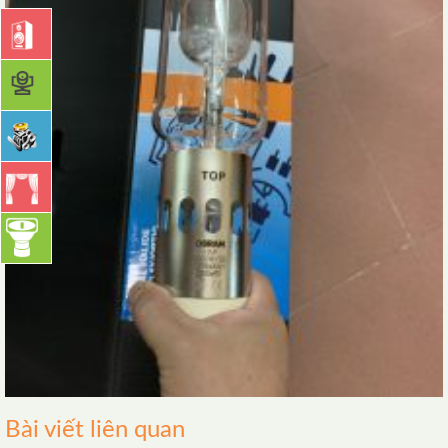
Bài viết liên quan