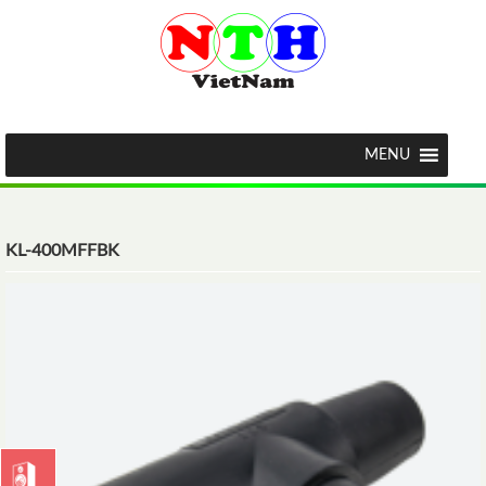
MENU
KL-400MFFBK