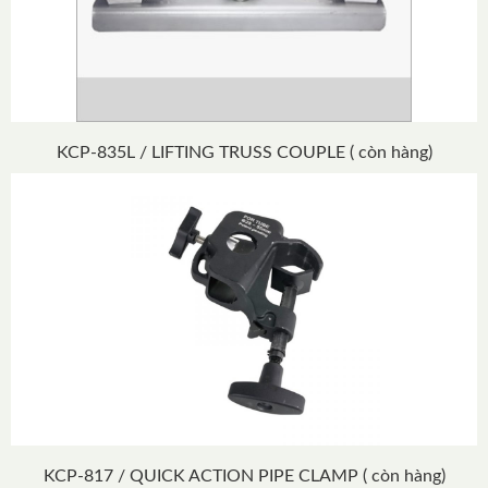
KCP-835L / LIFTING TRUSS COUPLE ( còn hàng)
KCP-817 / QUICK ACTION PIPE CLAMP ( còn hàng)