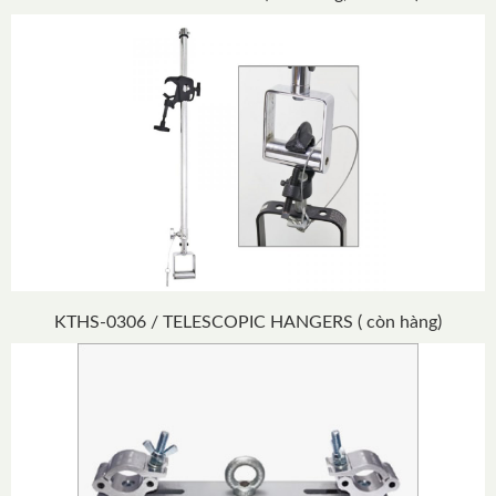
KTHS-0306 / TELESCOPIC HANGERS ( còn hàng)