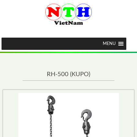
MENU
RH-500 (KUPO)