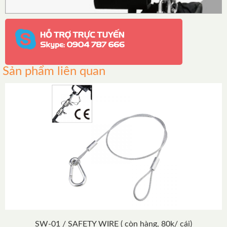
Sản phẩm liên quan
SW-01 / SAFETY WIRE ( còn hàng, 80k/ cái)