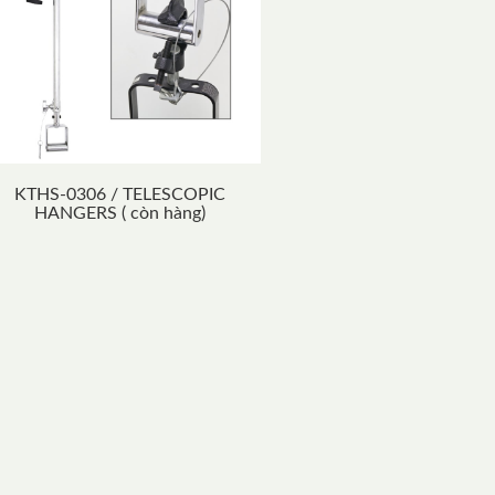
KTHS-0306 / TELESCOPIC
HANGERS ( còn hàng)