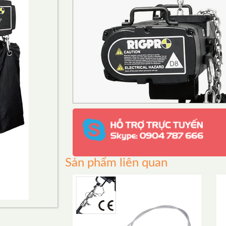
Sản phẩm liên quan