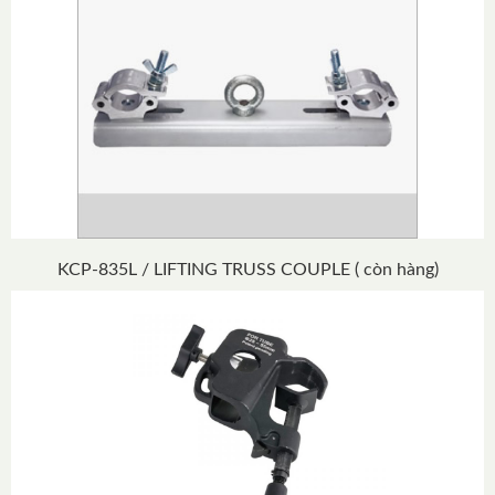
KCP-835L / LIFTING TRUSS COUPLE ( còn hàng)