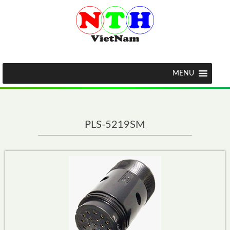
MENU
PLS-5219SM