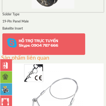
Solder Type
19-Pin Panel Male
Bakelite Insert
Sản phẩm liên quan