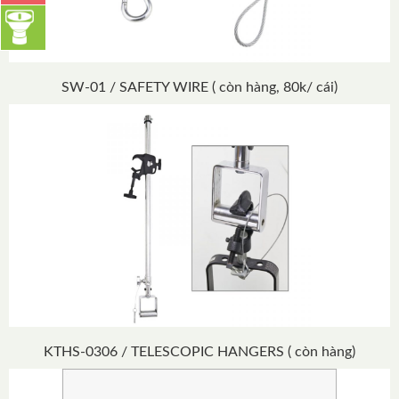
SW-01 / SAFETY WIRE ( còn hàng, 80k/ cái)
KTHS-0306 / TELESCOPIC HANGERS ( còn hàng)